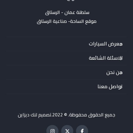
موقع الساحة- صناعية الرستاق
معرض السيارات
الاسئلة الشائعة
من نحن
تواصل معنا
جميع الحقوق محفوظة. © 2022.تصميم لنك ديزاين