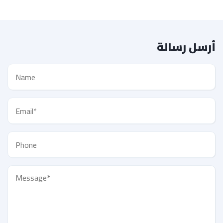
أرسل رسالة