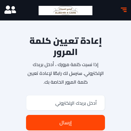
إعادة تعيين كلمة
المرور
إذا نسيت كلمة مرورك ، أدخل بريدك
الإلكتروني. سنرسل لك رابطًا لإعادة تعيين
كلمة المرور الخاصة بك.
إرسال