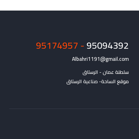
- 95174957
95094392
Albahri1191@gmail.com
موقع الساحة- صناعية الرستاق