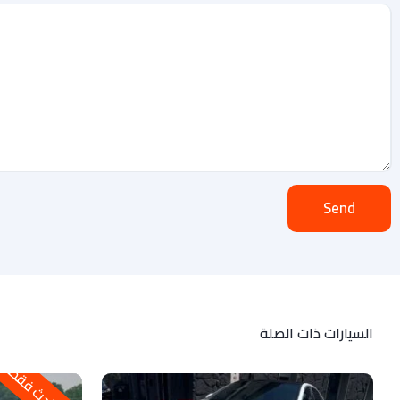
Send
السيارات ذات الصلة