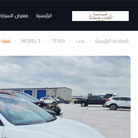
الرئيسية
معرض السيارا
الصفحة الرئيسية
بحث
TESLA
MODEL 3
تسلا 2023 MODEL 3