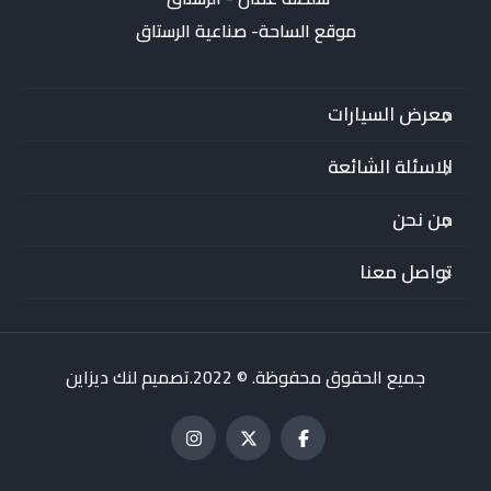
موقع الساحة- صناعية الرستاق
معرض السيارات
الاسئلة الشائعة
من نحن
تواصل معنا
جميع الحقوق محفوظة. © 2022.تصميم لنك ديزاين