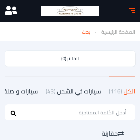
الصفحة الرئيسية
بحث
الفلاتر (0)
الكل
(116)
سيارات في الشحن
(43)
سيارات واصلة
(22)
مقارنة