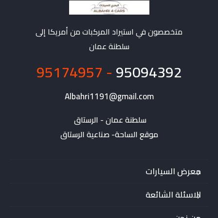
متخصصون في استيراد المركبات من أمريكا إلى
سلطنة عمان
- 95174957
95094392
Albahri1191@gmail.com
موقع الساحة- صناعية الرستاق
معرض السيارات
الاسئلة الشائعة