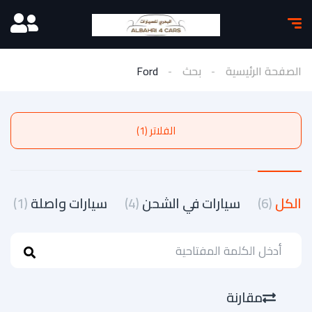
الصفحة الرئيسية
بحث
Ford
الفلاتر (1)
الكل
(6)
سيارات في الشحن
(4)
سيارات واصلة
(1)
مقارنة