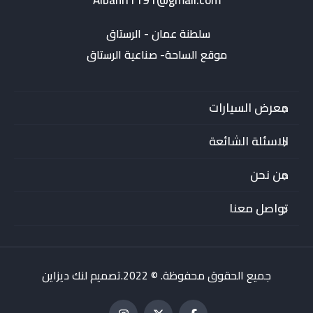
Albahri1191@gmail.com
موقع الساحة- صناعية الرستاق
معرض السيارات
الاسئلة الشائعة
من نحن
تواصل معنا
جميع الحقوق محفوظة. © 2022.تصميم لنك ديزاين