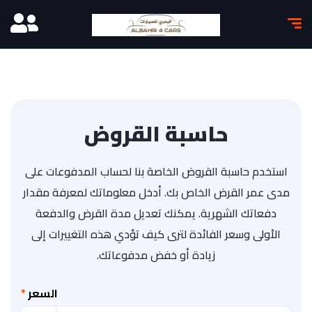
حاسبة القروض
استخدم حاسبة القروض الخاصة بنا لحساب المدفوعات على
مدى عمر القرض الخاص بك. أدخل معلوماتك لمعرفة مقدار
دفعاتك الشهرية. يمكنك تعديل مدة القرض والدفعة
الأولى وسعر الفائدة لترى كيف تؤدي هذه التغييرات إلى
زيادة أو خفض مدفوعاتك.
السعر
*