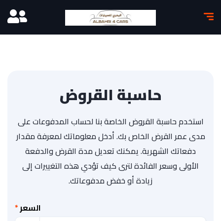
حاسبة القروض
استخدم حاسبة القروض الخاصة بنا لحساب المدفوعات على
مدى عمر القرض الخاص بك. أدخل معلوماتك لمعرفة مقدار
دفعاتك الشهرية. يمكنك تعديل مدة القرض والدفعة
الأولى وسعر الفائدة لترى كيف تؤدي هذه التغييرات إلى
زيادة أو خفض مدفوعاتك.
السعر
*