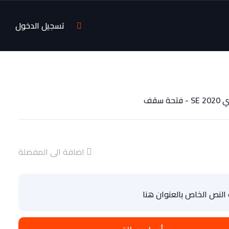
تسجيل الدخول
ة سقف
اضافة الى المفضلة
لنص الخاص بالعنوان هنا