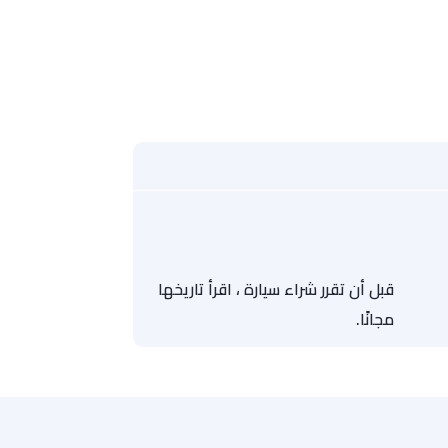
قبل أن تقرر شراء سيارة ، اقرأ تاريخها
مجانًا.