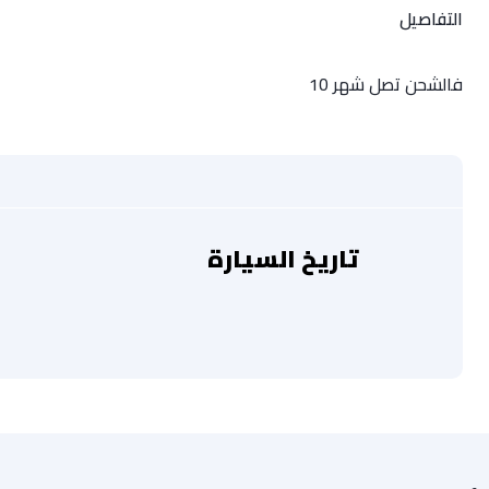
التفاصيل
فالشحن تصل شهر 10
تاريخ السيارة