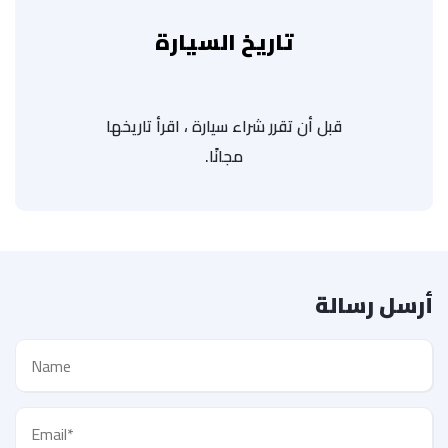
تاريخ السيارة
قبل أن تقرر شراء سيارة ، اقرأ تاريخها
مجانًا.
أرسل رسالة