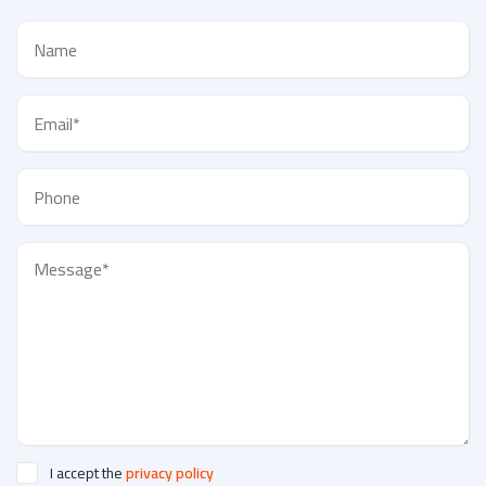
I accept the
privacy policy