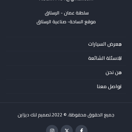
موقع الساحة- صناعية الرستاق
معرض السيارات
الاسئلة الشائعة
من نحن
تواصل معنا
جميع الحقوق محفوظة. © 2022.تصميم لنك ديزاين