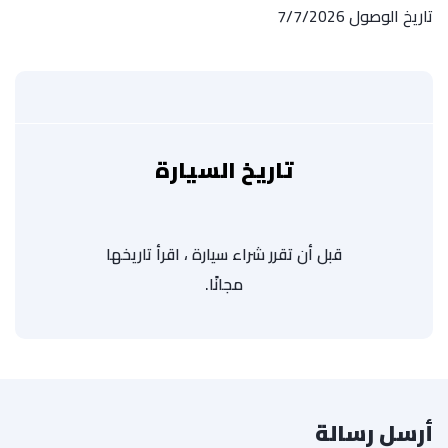
تاريخ الوصول 7/7/2026
تاريخ السيارة
قبل أن تقرر شراء سيارة ، اقرأ تاريخها
مجانًا.
أرسل رسالة