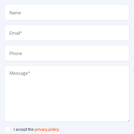
I accept the
privacy policy