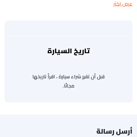
عرض اكثر
تاريخ السيارة
قبل أن تقرر شراء سيارة ، اقرأ تاريخها
مجانًا.
أرسل رسالة