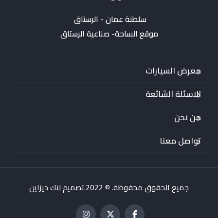
موقع الساحة- صناعية الرستاق
معرض السيارات
الاسئلة الشائعة
من نحن
تواصل معنا
جميع الحقوق محفوظة. © 2022.تصميم لنك ديزاين