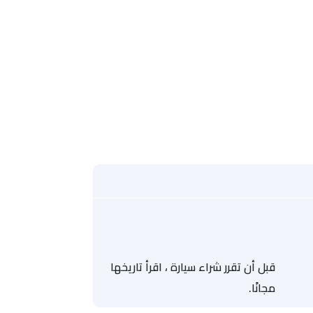
قبل أن تقرر شراء سيارة ، اقرأ تاريخها
مجانًا.