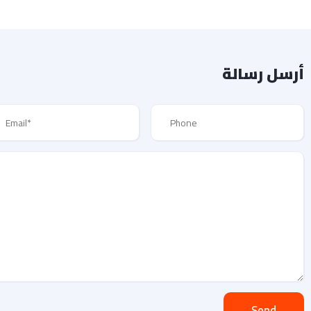
أرسل رسالة
Send