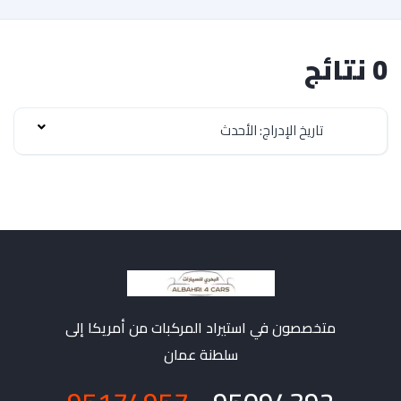
0 نتائج
تاريخ الإدراج: الأحدث
متخصصون في استيراد المركبات من أمريكا إلى
سلطنة عمان